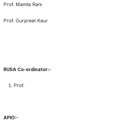
Prof. Mamta Rani
Prof. Gurpreet Kaur
RUSA Co-ordinator:-
Prof.
APIO:-