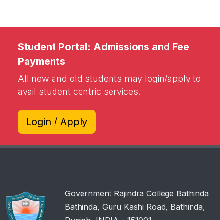
Student Portal: Admissions and Fee
Payments
All new and old students may login/apply to
avail student centric services.
Login / Apply
Government Rajindra College Bathinda
Bathinda, Guru Kashi Road, Bathinda,