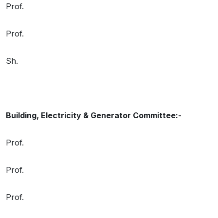
Prof.
Prof.
Sh.
Building, Electricity & Generator Committee:-
Prof.
Prof.
Prof.